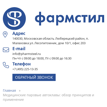
Адрес
140030, Московская область Люберецкий район, п.
Малаховка ул. Лесопитомник, дом 10/1, офис 203
E-mail
info@pharmsteel.ru
Пн-Чт с 09:00 до 18:00, Пт с 09:00 до 16:30
Телефон
+7 (495) 225-13-35
ОБРАТНЫЙ ЗВОНОК
Главная
Медицинские паровые автоклавы: обзор принципов и
применение