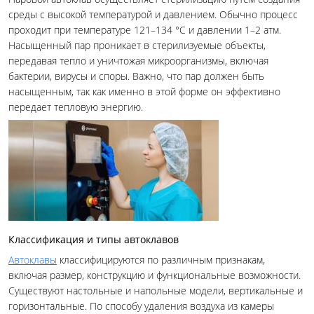
среды с высокой температурой и давлением. Обычно процесс
проходит при температуре 121–134 °C и давлении 1–2 атм.
Насыщенный пар проникает в стерилизуемые объекты,
передавая тепло и уничтожая микроорганизмы, включая
бактерии, вирусы и споры. Важно, что пар должен быть
насыщенным, так как именно в этой форме он эффективно
передает тепловую энергию.
Классификация и типы автоклавов
Автоклавы
классифицируются по различным признакам,
включая размер, конструкцию и функциональные возможности.
Существуют настольные и напольные модели, вертикальные и
горизонтальные. По способу удаления воздуха из камеры