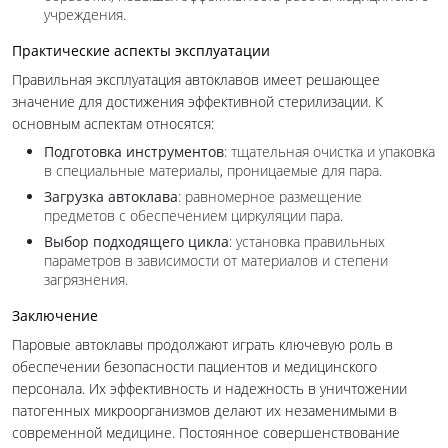
учреждения.
Практические аспекты эксплуатации
Правильная эксплуатация автоклавов имеет решающее
значение для достижения эффективной стерилизации. К
основным аспектам относятся:
Подготовка инструментов
: тщательная очистка и упаковка
в специальные материалы, проницаемые для пара.
Загрузка автоклава
: равномерное размещение
предметов с обеспечением циркуляции пара.
Выбор подходящего цикла
: установка правильных
параметров в зависимости от материалов и степени
загрязнения.
Заключение
Паровые автоклавы продолжают играть ключевую роль в
обеспечении безопасности пациентов и медицинского
персонала. Их эффективность и надежность в уничтожении
патогенных микроорганизмов делают их незаменимыми в
современной медицине. Постоянное совершенствование