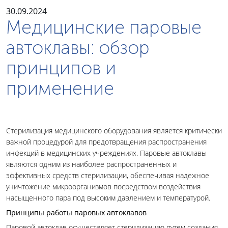
30.09.2024
Медицинские паровые
автоклавы: обзор
принципов и
применение
Стерилизация медицинского оборудования является критически
важной процедурой для предотвращения распространения
инфекций в медицинских учреждениях. Паровые автоклавы
являются одним из наиболее распространенных и
эффективных средств стерилизации, обеспечивая надежное
уничтожение микроорганизмов посредством воздействия
насыщенного пара под высоким давлением и температурой.
Принципы работы паровых автоклавов
Паровой автоклав осуществляет стерилизацию путем создания