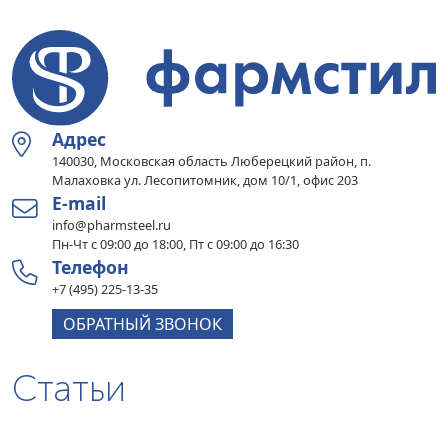
Адрес
140030, Московская область Люберецкий район, п.
Малаховка ул. Лесопитомник, дом 10/1, офис 203
E-mail
info@pharmsteel.ru
Пн-Чт с 09:00 до 18:00, Пт с 09:00 до 16:30
Телефон
+7 (495) 225-13-35
ОБРАТНЫЙ ЗВОНОК
Статьи