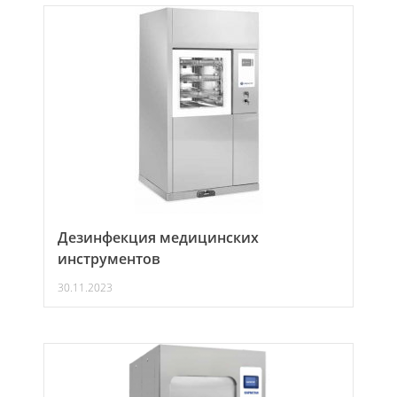
Дезинфекция медицинских
инструментов
30.11.2023