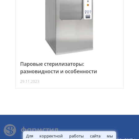
Паровые стерилизаторы:
разновидности и особенности
29.11.2023
Для корректной работы сайта мы