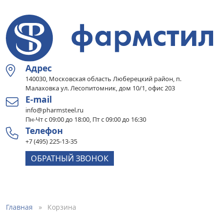
Адрес
140030, Московская область Люберецкий район, п.
Малаховка ул. Лесопитомник, дом 10/1, офис 203
E-mail
info@pharmsteel.ru
Пн-Чт с 09:00 до 18:00, Пт с 09:00 до 16:30
Телефон
+7 (495) 225-13-35
ОБРАТНЫЙ ЗВОНОК
Главная
Корзина