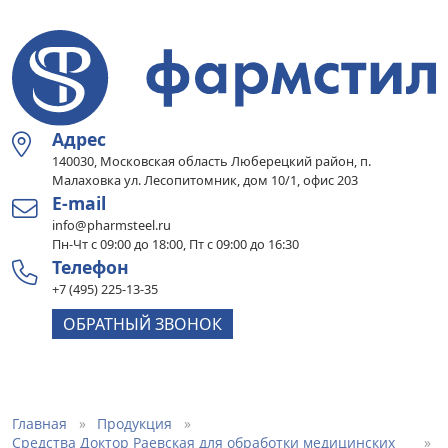
Адрес
140030, Московская область Люберецкий район, п.
Малаховка ул. Лесопитомник, дом 10/1, офис 203
E-mail
info@pharmsteel.ru
Пн-Чт с 09:00 до 18:00, Пт с 09:00 до 16:30
Телефон
+7 (495) 225-13-35
ОБРАТНЫЙ ЗВОНОК
Главная
Продукция
Средства Доктор Раевская для обработки медицинских