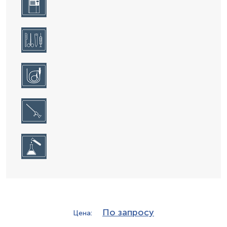
По запросу
Цена: