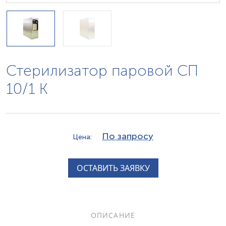
Стерилизатор паровой СП
10/1 К
По запросу
Цена:
ОСТАВИТЬ ЗАЯВКУ
ОПИСАНИЕ