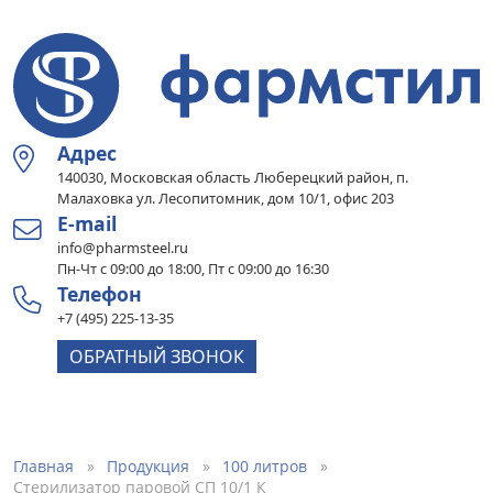
Адрес
140030, Московская область Люберецкий район, п.
Малаховка ул. Лесопитомник, дом 10/1, офис 203
E-mail
info@pharmsteel.ru
Пн-Чт с 09:00 до 18:00, Пт с 09:00 до 16:30
Телефон
+7 (495) 225-13-35
ОБРАТНЫЙ ЗВОНОК
Главная
Продукция
100 литров
Стерилизатор паровой СП 10/1 К