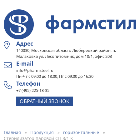
Адрес
140030, Московская область Люберецкий район, п.
Малаховка ул. Лесопитомник, дом 10/1, офис 203
E-mail
info@pharmsteel.ru
Пн-Чт с 09:00 до 18:00, Пт с 09:00 до 16:30
Телефон
+7 (495) 225-13-35
ОБРАТНЫЙ ЗВОНОК
Главная
Продукция
горизонтальные
Стерилизатор паровой СП 8/1 К