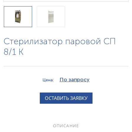
Стерилизатор паровой СП
8/1 К
По запросу
Цена:
ОСТАВИТЬ ЗАЯВКУ
ОПИСАНИЕ